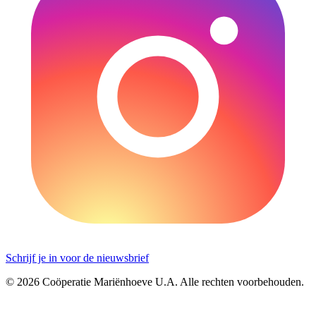
Schrijf je in voor de nieuwsbrief
© 2026 Coöperatie Mariënhoeve U.A. Alle rechten voorbehouden.