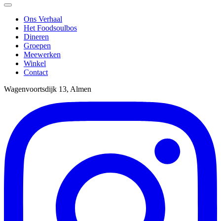
Ons Verhaal
Het Foodsoulbos
Dineren
Groepen
Meewerken
Winkel
Contact
Wagenvoortsdijk 13, Almen