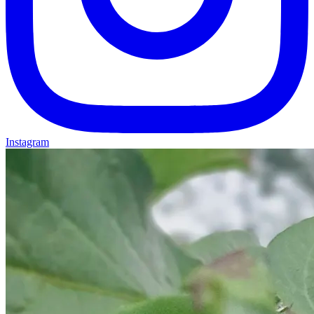
Instagram