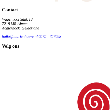
Contact
Wagenvoortsdijk 13
7218 MR Almen
Achterhoek, Gelderland
hallo@marienhoeve.nl
0575 - 757093
Volg ons