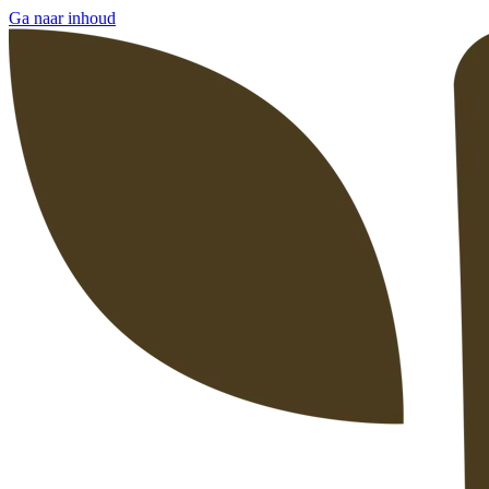
Ga naar inhoud