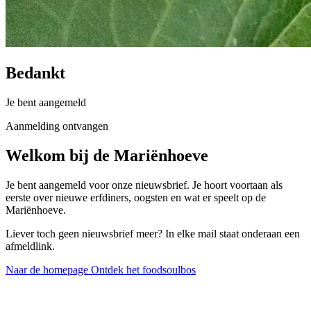
Bedankt
Je bent aangemeld
Aanmelding ontvangen
Welkom bij de Mariënhoeve
Je bent aangemeld voor onze nieuwsbrief. Je hoort voortaan als
eerste over nieuwe erfdiners, oogsten en wat er speelt op de
Mariënhoeve.
Liever toch geen nieuwsbrief meer? In elke mail staat onderaan een
afmeldlink.
Naar de homepage
Ontdek het foodsoulbos