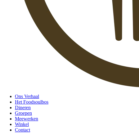
Ons Verhaal
Het Foodsoulbos
Dineren
Groepen
Meewerken
Winkel
Contact