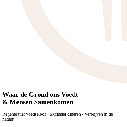
Waar de Grond ons Voedt
& Mensen Samenkomen
Regeneratief voedselbos · Exclusief dineren · Verblijven in de
natuur