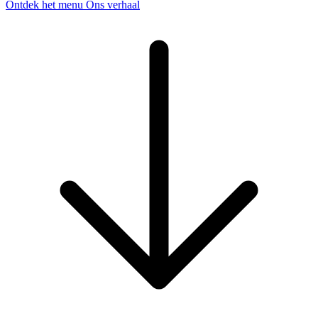
Ontdek het menu
Ons verhaal