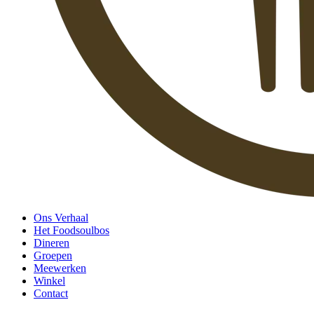
Ons Verhaal
Het Foodsoulbos
Dineren
Groepen
Meewerken
Winkel
Contact