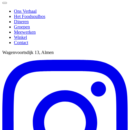
Ons Verhaal
Het Foodsoulbos
Dineren
Groepen
Meewerken
Winkel
Contact
Wagenvoortsdijk 13, Almen