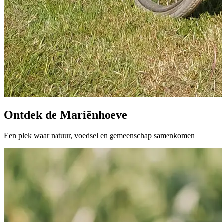
Ontdek de Mariënhoeve
Een plek waar natuur, voedsel en gemeenschap samenkomen