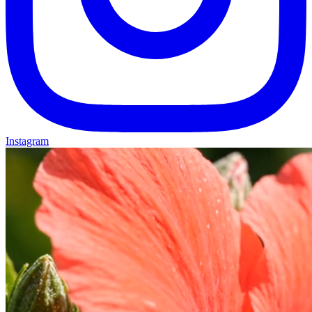
Instagram