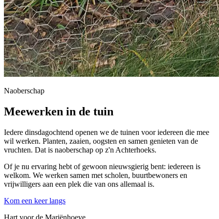
Naoberschap
Meewerken in de tuin
Iedere dinsdagochtend openen we de tuinen voor iedereen die mee
wil werken. Planten, zaaien, oogsten en samen genieten van de
vruchten. Dat is naoberschap op z'n Achterhoeks.
Of je nu ervaring hebt of gewoon nieuwsgierig bent: iedereen is
welkom. We werken samen met scholen, buurtbewoners en
vrijwilligers aan een plek die van ons allemaal is.
Kom een keer langs
Hart voor de Mariënhoeve