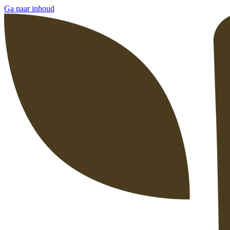
Ga naar inhoud