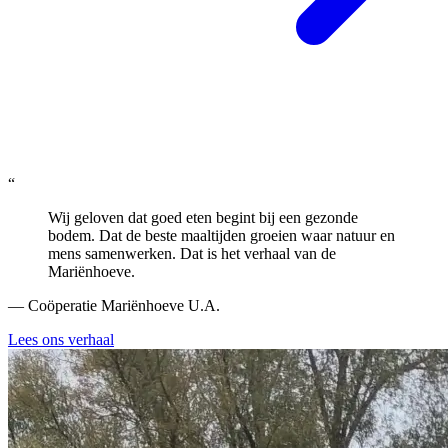
“
Wij geloven dat goed eten begint bij een gezonde
bodem. Dat de beste maaltijden groeien waar natuur en
mens samenwerken. Dat is het verhaal van de
Mariënhoeve.
— Coöperatie Mariënhoeve U.A.
Lees ons verhaal