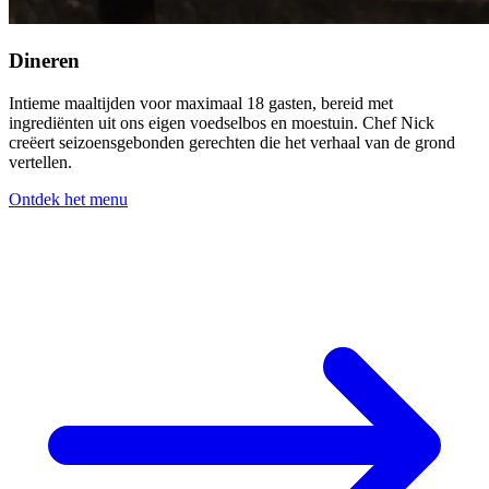
Dineren
Intieme maaltijden voor maximaal 18 gasten, bereid met
ingrediënten uit ons eigen voedselbos en moestuin. Chef Nick
creëert seizoensgebonden gerechten die het verhaal van de grond
vertellen.
Ontdek het menu