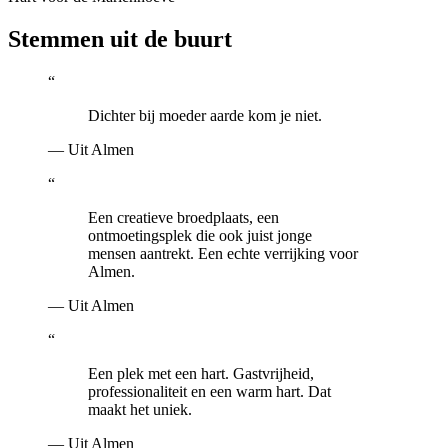
Stemmen uit de buurt
“
Dichter bij moeder aarde kom je niet.
— Uit Almen
“
Een creatieve broedplaats, een
ontmoetingsplek die ook juist jonge
mensen aantrekt. Een echte verrijking voor
Almen.
— Uit Almen
“
Een plek met een hart. Gastvrijheid,
professionaliteit en een warm hart. Dat
maakt het uniek.
— Uit Almen