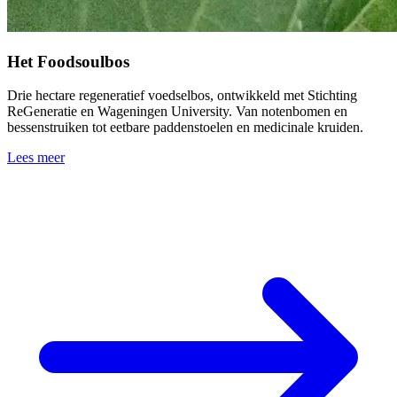
Het Foodsoulbos
Drie hectare regeneratief voedselbos, ontwikkeld met Stichting
ReGeneratie en Wageningen University. Van notenbomen en
bessenstruiken tot eetbare paddenstoelen en medicinale kruiden.
Lees meer