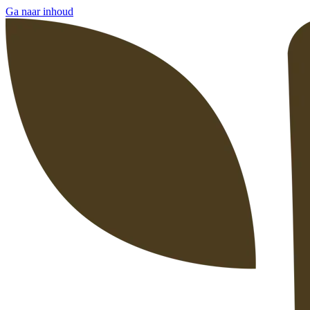
Ga naar inhoud