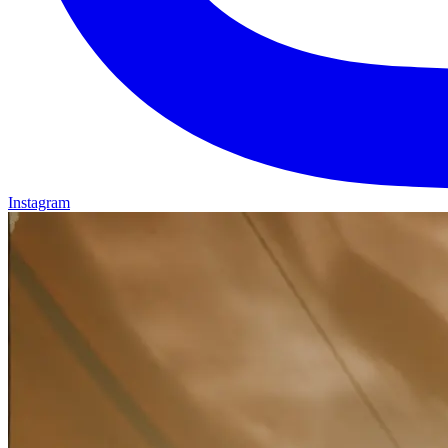
Instagram