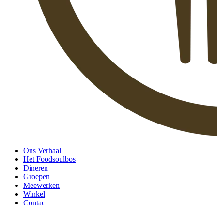
Ons Verhaal
Het Foodsoulbos
Dineren
Groepen
Meewerken
Winkel
Contact