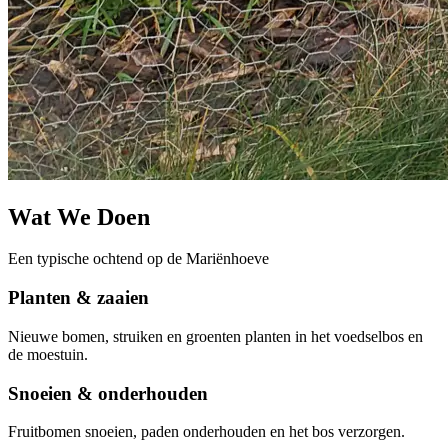
Wat We Doen
Een typische ochtend op de Mariënhoeve
Planten & zaaien
Nieuwe bomen, struiken en groenten planten in het voedselbos en
de moestuin.
Snoeien & onderhouden
Fruitbomen snoeien, paden onderhouden en het bos verzorgen.