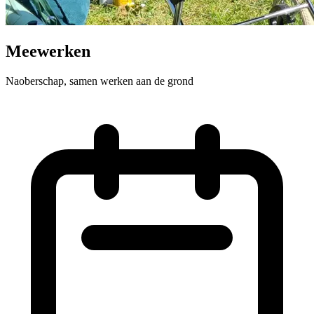
Meewerken
Naoberschap, samen werken aan de grond