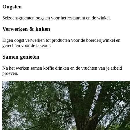
Oogsten
Seizoensgroenten oogsten voor het restaurant en de winkel.
Verwerken & koken
Eigen oogst verwerken tot producten voor de boerderijwinkel en
gerechten voor de takeout.
Samen genieten
Na het werken samen koffie drinken en de vruchten van je arbeid
proeven.