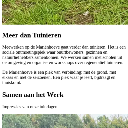
Meer dan Tuinieren
Meewerken op de Mariënhoeve gaat verder dan tuinieren. Het is een
sociale ontmoetingsplek waar buurtbewoners, gezinnen en
natuurliefhebbers samenkomen. We werken samen met scholen uit
de omgeving en organiseren workshops over regeneratief tuinieren.
De Mariënhoeve is een plek van verbinding: met de grond, met
elkaar en met de seizoenen. Een plek waar je leert, bijdraagt en
thuiskomt.
Samen aan het Werk
Impressies van onze tuindagen