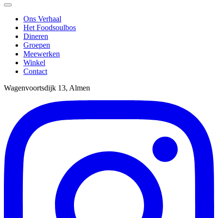
Ons Verhaal
Het Foodsoulbos
Dineren
Groepen
Meewerken
Winkel
Contact
Wagenvoortsdijk 13, Almen