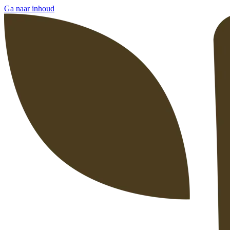
Ga naar inhoud