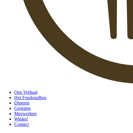
Ons Verhaal
Het Foodsoulbos
Dineren
Groepen
Meewerken
Winkel
Contact