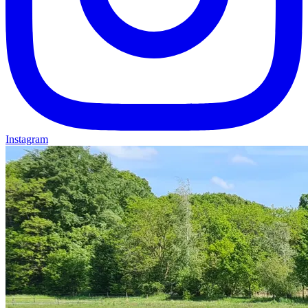
Instagram