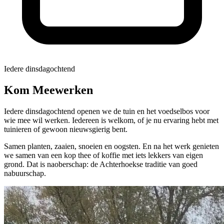
Iedere dinsdagochtend
Kom Meewerken
Iedere dinsdagochtend openen we de tuin en het voedselbos voor
wie mee wil werken. Iedereen is welkom, of je nu ervaring hebt met
tuinieren of gewoon nieuwsgierig bent.
Samen planten, zaaien, snoeien en oogsten. En na het werk genieten
we samen van een kop thee of koffie met iets lekkers van eigen
grond. Dat is naoberschap: de Achterhoekse traditie van goed
nabuurschap.