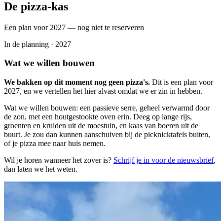
De pizza-kas
Een plan voor 2027 — nog niet te reserveren
In de planning · 2027
Wat we willen bouwen
We bakken op dit moment nog geen pizza's.
Dit is een plan voor
2027, en we vertellen het hier alvast omdat we er zin in hebben.
Wat we willen bouwen: een passieve serre, geheel verwarmd door
de zon, met een houtgestookte oven erin. Deeg op lange rijs,
groenten en kruiden uit de moestuin, en kaas van boeren uit de
buurt. Je zou dan kunnen aanschuiven bij de picknicktafels buiten,
of je pizza mee naar huis nemen.
Wil je horen wanneer het zover is?
Schrijf je in voor de nieuwsbrief
,
dan laten we het weten.