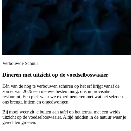
Verbouwde Schuur
Dineren met uitzicht op de voedselboswaaier
Eén van de nog te verbouwen schuren op het erf krijgt vanaf de
zomer van 2026 een nieuwe bestemming: ons improvisatie-
restaurant. Een plek waar we experimenteren met wat het seizoen
ons brengt, intiem en ongedwongen.
Bij mooi weer zit je buiten aan tafel op het terras, met een weids
uitzicht op de voedselboswaaier. Altijd midden in de natuur waar je
gerechten groeien.