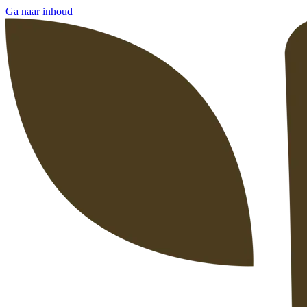
Ga naar inhoud