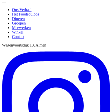
Ons Verhaal
Het Foodsoulbos
Dineren
Groepen
Meewerken
Winkel
Contact
Wagenvoortsdijk 13, Almen