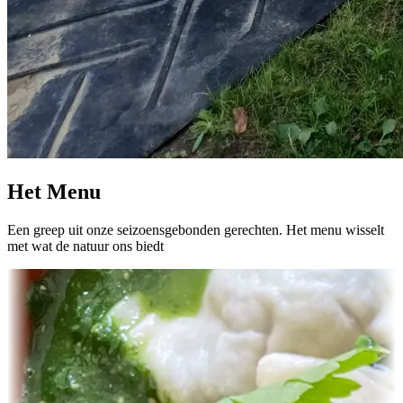
Het Menu
Een greep uit onze seizoensgebonden gerechten. Het menu wisselt
met wat de natuur ons biedt