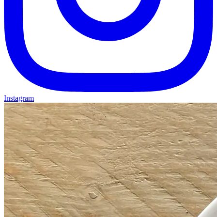
Instagram