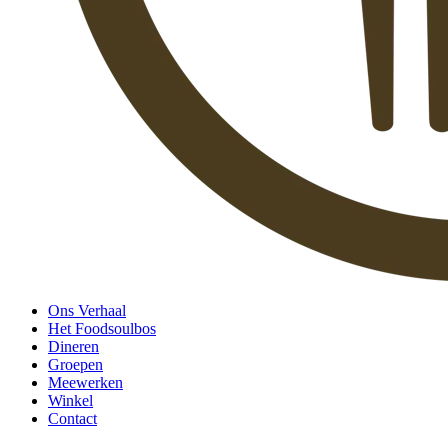
Ons Verhaal
Het Foodsoulbos
Dineren
Groepen
Meewerken
Winkel
Contact