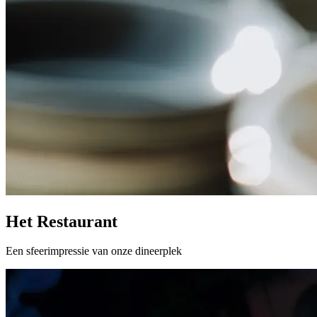
Het Restaurant
Een sfeerimpressie van onze dineerplek